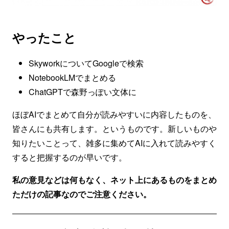
やったこと
SkyworkについてGoogleで検索
NotebookLMでまとめる
ChatGPTで森野っぽい文体に
ほぼAIでまとめて自分が読みやすいに内容したものを、
皆さんにも共有します。というものです。新しいものや
知りたいことって、雑多に集めてAIに入れて読みやすく
すると把握するのが早いです。
私の意見などは何もなく、ネット上にあるものをまとめ
ただけの記事なのでご注意ください。