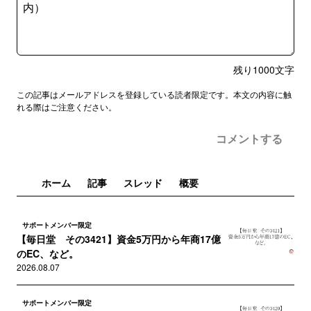
残り
1000
文字
この記事はメールアドレスを登録している読者限定です。本文の内容に触
れる際はご注意ください。
コメントする
ホーム
記事
スレッド
概要
サポートメンバー限定
【毎日堂 その3421】資金5万円から年商17億
のEC、など。
2026.08.07
サポートメンバー限定