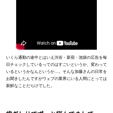
いくら通勤の途中とはいえ渋谷・新宿・池袋の広告を毎
日チェックしているってのはすごいというか、変わって
いるというかなんというか…。そんな加藤さんの日常を
お聞きしたんですがウェブの業界にいる人間にとっては
新鮮なことだらけでした。