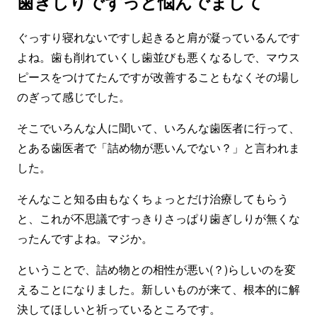
歯ぎしりでずっと悩んでまして
ぐっすり寝れないですし起きると肩が凝っているんです
よね。歯も削れていくし歯並びも悪くなるしで、マウス
ピースをつけてたんですが改善することもなくその場し
のぎって感じでした。
そこでいろんな人に聞いて、いろんな歯医者に行って、
とある歯医者で「詰め物が悪いんでない？」と言われま
した。
そんなこと知る由もなくちょっとだけ治療してもらう
と、これが不思議ですっきりさっぱり歯ぎしりが無くな
ったんですよね。マジか。
ということで、詰め物との相性が悪い(？)らしいのを変
えることになりました。新しいものが来て、根本的に解
決してほしいと祈っているところです。