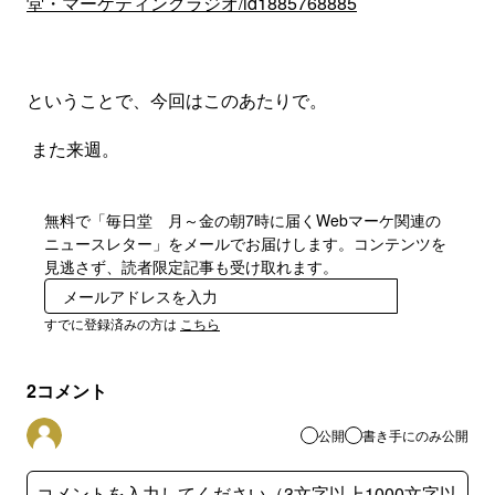
堂・マーケティングラジオ/id1885768885
ということで、今回はこのあたりで。
また来週。
無料で「毎日堂 月～金の朝7時に届くWebマーケ関連の
ニュースレター」をメールでお届けします。コンテンツを
見逃さず、読者限定記事も受け取れます。
登録
すでに登録済みの方は
こちら
2
コメント
公開
書き手にのみ公開