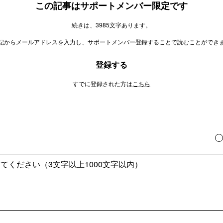
この記事はサポートメンバー限定です
続きは、3985文字あります。
記からメールアドレスを入力し、サポートメンバー登録することで読むことができ
登録する
すでに登録された方は
こちら