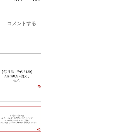
コメントする