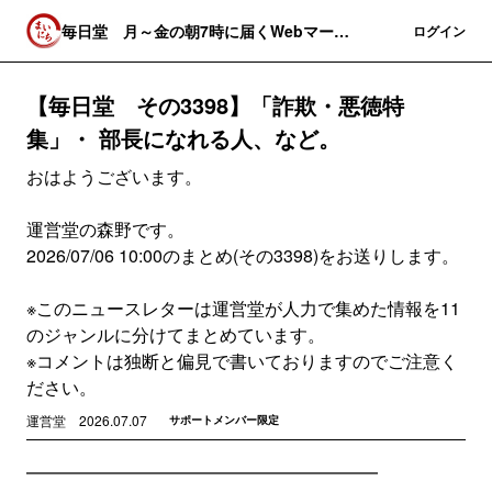
毎日堂 月～金の朝7時に届くWebマーケ
登録
ログイン
関連のニュースレター
【毎日堂 その3398】「詐欺・悪徳特
集」・ 部長になれる人、など。
おはようございます。
運営堂の森野です。
2026/07/06 10:00のまとめ(その3398)をお送りします。
※このニュースレターは運営堂が人力で集めた情報を11
のジャンルに分けてまとめています。
※コメントは独断と偏見で書いておりますのでご注意く
ださい。
運営堂
2026.07.07
サポートメンバー限定
━━━━━━━━━━━━━━━━━━━━