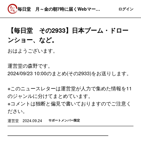
毎日堂 月～金の朝7時に届くWebマーケ
登録
ログイン
関連のニュースレター
【毎日堂 その2933】日本ブーム・ドロー
ンショー、など。
おはようございます。
運営堂の森野です。
2024/09/23 10:00のまとめ(その2933)をお送りします。
※このニュースレターは運営堂が人力で集めた情報を11
のジャンルに分けてまとめています。
※コメントは独断と偏見で書いておりますのでご注意く
ださい。
運営堂
2024.09.24
サポートメンバー限定
━━━━━━━━━━━━━━━━━━━━