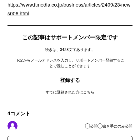
https://www.itmedia.co.jp/business/articles/2409/23/new
s006.html
この記事はサポートメンバー限定です
続きは、3428文字あります。
下記からメールアドレスを入力し、サポートメンバー登録するこ
とで読むことができます
登録する
すでに登録された方は
こちら
4
コメント
公開
書き手にのみ公開