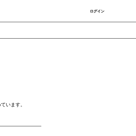
登録
ログイン
めています。