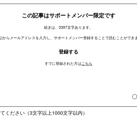
この記事はサポートメンバー限定です
続きは、3397文字あります。
記からメールアドレスを入力し、サポートメンバー登録することで読むことができ
登録する
すでに登録された方は
こちら